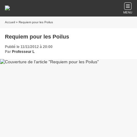
MENU
Accueil
» Requiem pour les Poilus
Requiem pour les Poilus
Publié le 11/11/2012 à 20:00
Par
Professeur L