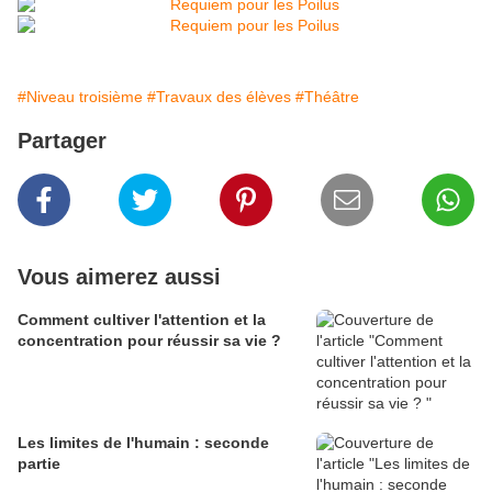
#Niveau troisième
#Travaux des élèves
#Théâtre
Partager
Vous aimerez aussi
Comment cultiver l'attention et la
concentration pour réussir sa vie ?
Les limites de l'humain : seconde
partie