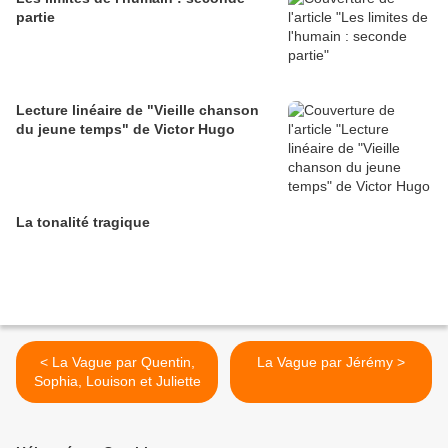
partie
Lecture linéaire de "Vieille chanson
du jeune temps" de Victor Hugo
La tonalité tragique
< La Vague par Quentin,
La Vague par Jérémy >
Sophia, Louison et Juliette