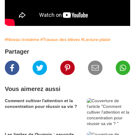
#Niveau troisième
#Travaux des élèves
#Lecture-plaisir
Partager
Vous aimerez aussi
Comment cultiver l'attention et la
concentration pour réussir sa vie ?
Les limites de l'humain : seconde