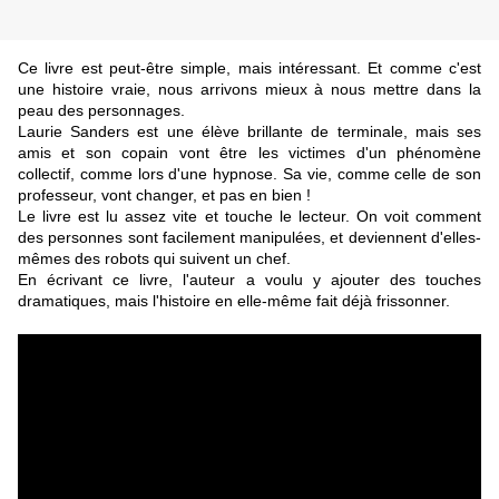
Ce livre est peut-être simple, mais intéressant. Et comme c'est
une histoire vraie, nous arrivons mieux à nous mettre dans la
peau des personnages.
Laurie Sanders est une élève brillante de terminale, mais ses
amis et son copain vont être les victimes d'un phénomène
collectif, comme lors d'une hypnose. Sa vie, comme celle de son
professeur, vont changer, et pas en bien !
Le livre est lu assez vite et touche le lecteur. On voit comment
des personnes sont facilement manipulées, et deviennent d'elles-
mêmes des robots qui suivent un chef.
En écrivant ce livre, l'auteur a voulu y ajouter des touches
dramatiques, mais l'histoire en elle-même fait déjà frissonner.