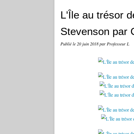
L'Île au trésor 
Stevenson par 
Publié le
20 juin 2018
par Professeur L