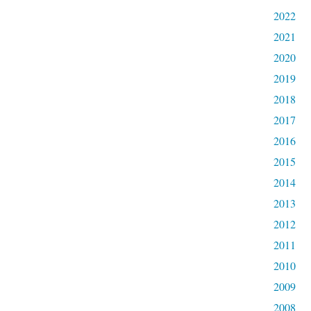
2022
2021
2020
2019
2018
2017
2016
2015
2014
2013
2012
2011
2010
2009
2008