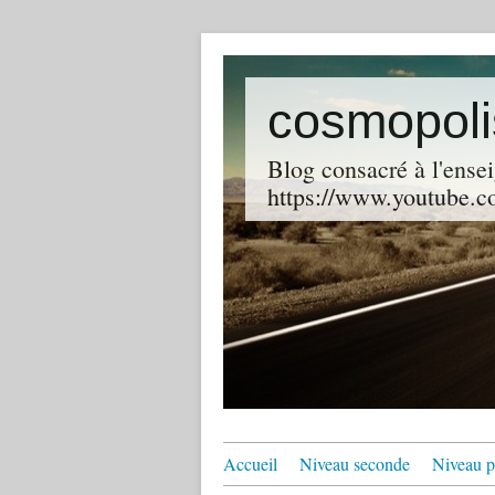
cosmopoli
Blog consacré à l'ensei
https://www.youtube.co
Accueil
Niveau seconde
Niveau p