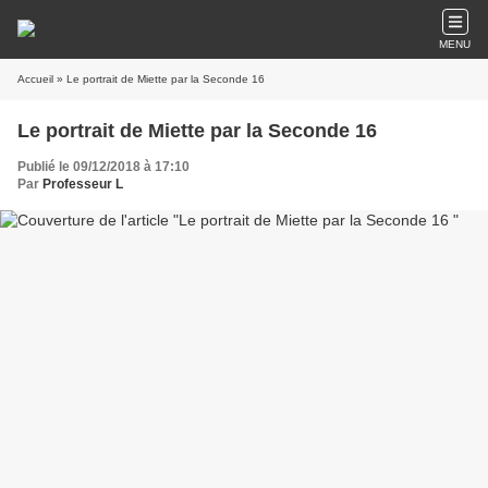
MENU
Accueil
» Le portrait de Miette par la Seconde 16
Le portrait de Miette par la Seconde 16
Publié le 09/12/2018 à 17:10
Par
Professeur L