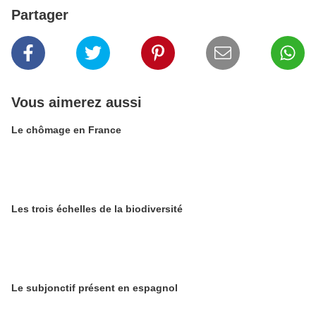
Partager
Vous aimerez aussi
Le chômage en France
Les trois échelles de la biodiversité
Le subjonctif présent en espagnol