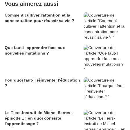
Vous aimerez aussi
Comment cultiver l'attention et la
concentration pour réussir sa vie ?
Que faut-il apprendre face aux
nouvelles mutations ?
Pourquoi faut-il réinventer l'éducation
?
Le Tiers-Instruit de Michel Serres :
épisode 1 : en quoi consiste
l'apprentissage ?