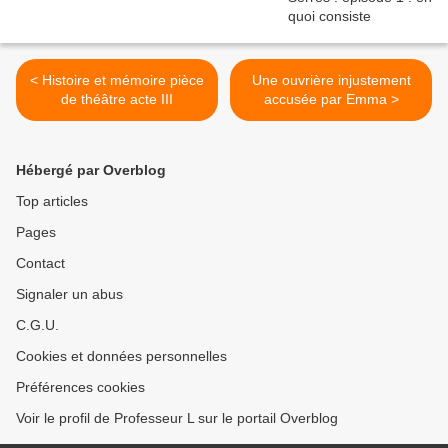
< Histoire et mémoire pièce
Une ouvrière injustement
de théâtre acte III
accusée par Emma >
Hébergé par Overblog
Top articles
Pages
Contact
Signaler un abus
C.G.U.
Cookies et données personnelles
Préférences cookies
Voir le profil de Professeur L sur le portail Overblog