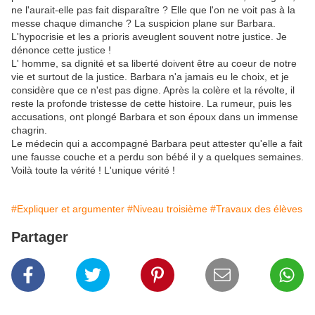
ne l'aurait-elle pas fait disparaître ? Elle que l'on ne voit pas à la
messe chaque dimanche ? La suspicion plane sur Barbara.
L'hypocrisie et les a prioris aveuglent souvent notre justice. Je
dénonce cette justice !
L' homme, sa dignité et sa liberté doivent être au coeur de notre
vie et surtout de la justice. Barbara n'a jamais eu le choix, et je
considère que ce n'est pas digne. Après la colère et la révolte, il
reste la profonde tristesse de cette histoire. La rumeur, puis les
accusations, ont plongé Barbara et son époux dans un immense
chagrin.
Le médecin qui a accompagné Barbara peut attester qu'elle a fait
une fausse couche et a perdu son bébé il y a quelques semaines.
Voilà toute la vérité ! L'unique vérité !
#Expliquer et argumenter
#Niveau troisième
#Travaux des élèves
Partager