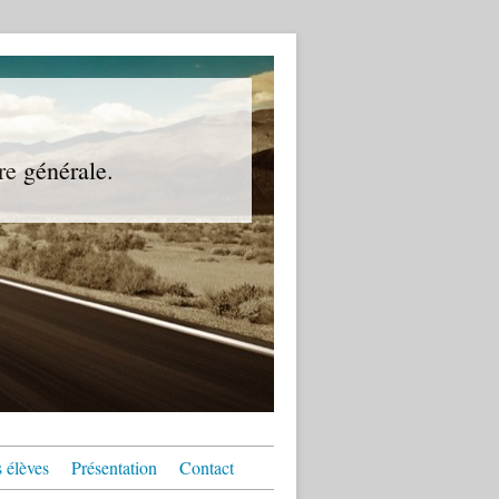
re générale.
 élèves
Présentation
Contact