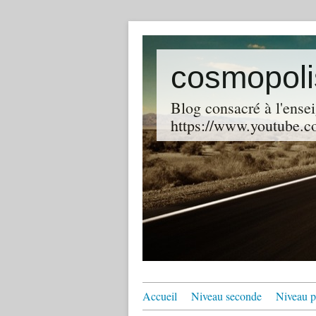
cosmopoli
Blog consacré à l'ensei
https://www.youtube.co
Accueil
Niveau seconde
Niveau p