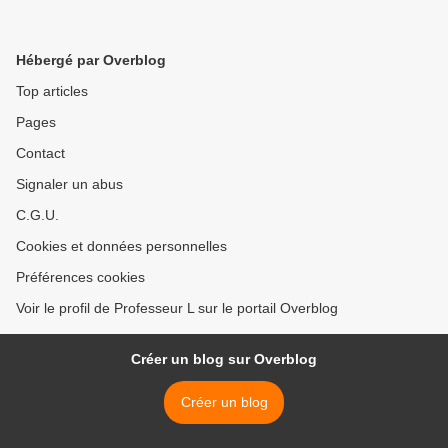
Hébergé par Overblog
Top articles
Pages
Contact
Signaler un abus
C.G.U.
Cookies et données personnelles
Préférences cookies
Voir le profil de Professeur L sur le portail Overblog
Créer un blog sur Overblog
Créer un blog