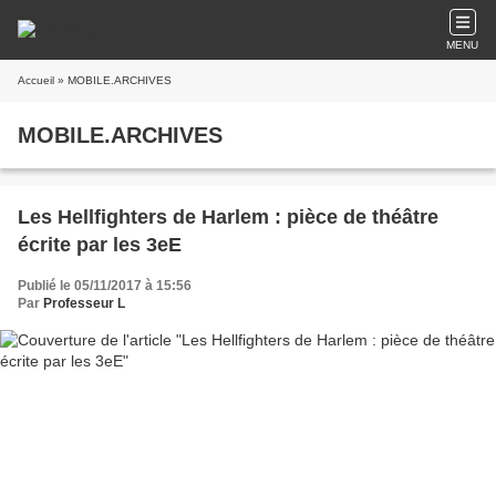
MENU
Accueil
» MOBILE.ARCHIVES
MOBILE.ARCHIVES
Les Hellfighters de Harlem : pièce de théâtre
écrite par les 3eE
Publié le 05/11/2017 à 15:56
Par
Professeur L