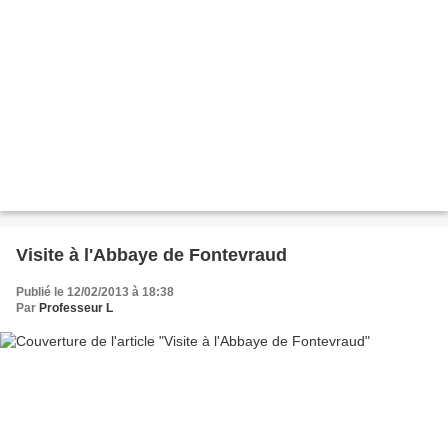
Visite à l'Abbaye de Fontevraud
Publié le 12/02/2013 à 18:38
Par
Professeur L