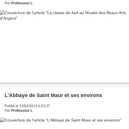
Par
Professeur L
L'Abbaye de Saint Maur et ses environs
Publié le 12/02/2013 à 23:37
Par
Professeur L