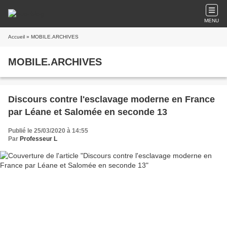
MENU
Accueil
» MOBILE.ARCHIVES
MOBILE.ARCHIVES
Discours contre l'esclavage moderne en France
par Léane et Salomée en seconde 13
Publié le 25/03/2020 à 14:55
Par
Professeur L