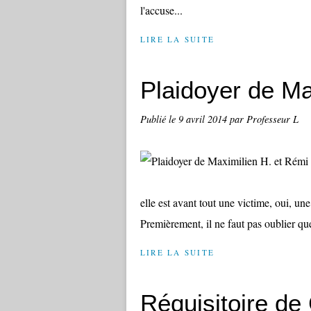
l'accuse...
LIRE LA SUITE
Plaidoyer de Ma
Publié le
9 avril 2014
par Professeur L
elle est avant tout une victime, oui, un
Premièrement, il ne faut pas oublier que
LIRE LA SUITE
Réquisitoire de