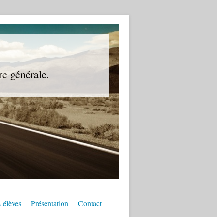
re générale.
 élèves
Présentation
Contact