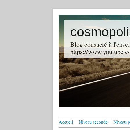
cosmopoli
Blog consacré à l'ensei
https://www.youtube.co
Accueil
Niveau seconde
Niveau p