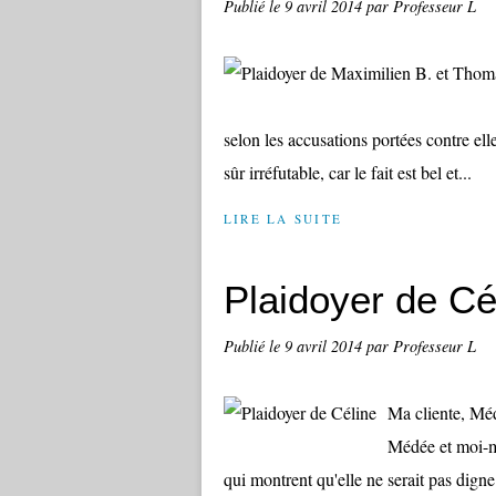
Publié le
9 avril 2014
par Professeur L
selon les accusations portées contre ell
sûr irréfutable, car le fait est bel et...
LIRE LA SUITE
Plaidoyer de Cé
Publié le
9 avril 2014
par Professeur L
Ma cliente, Médé
Médée et moi-m
qui montrent qu'elle ne serait pas digne