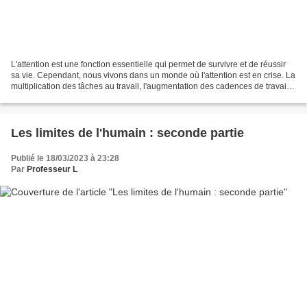
L'attention est une fonction essentielle qui permet de survivre et de réussir
sa vie. Cependant, nous vivons dans un monde où l'attention est en crise. La
multiplication des tâches au travail, l'augmentation des cadences de travail,
l'intensification...
Les limites de l'humain : seconde partie
Publié le 18/03/2023 à 23:28
Par
Professeur L