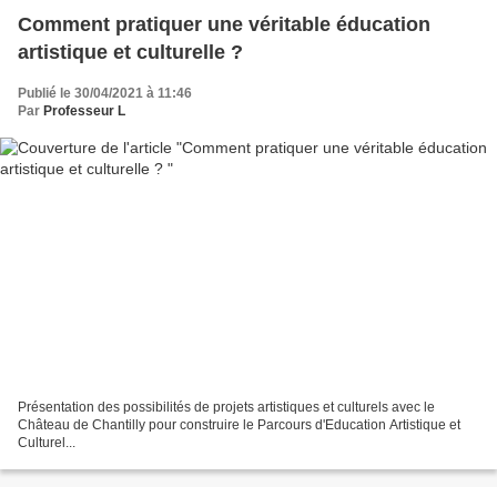
Comment pratiquer une véritable éducation
artistique et culturelle ?
Publié le 30/04/2021 à 11:46
Par
Professeur L
Présentation des possibilités de projets artistiques et culturels avec le
Château de Chantilly pour construire le Parcours d'Education Artistique et
Culturel...