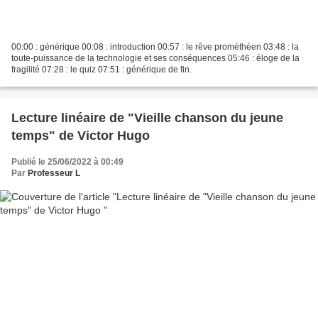
00:00 : générique 00:08 : introduction 00:57 : le rêve prométhéen 03:48 : la
toute-puissance de la technologie et ses conséquences 05:46 : éloge de la
fragilité 07:28 : le quiz 07:51 : générique de fin.
Lecture linéaire de "Vieille chanson du jeune
temps" de Victor Hugo
Publié le 25/06/2022 à 00:49
Par
Professeur L