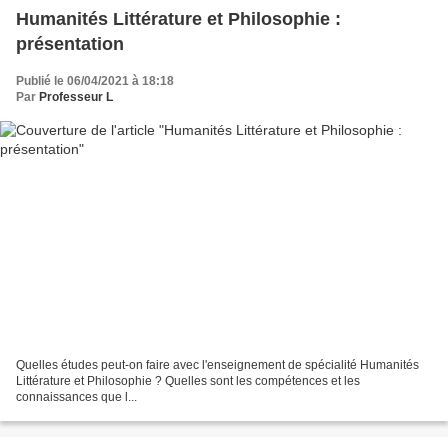
Humanités Littérature et Philosophie :
présentation
Publié le 06/04/2021 à 18:18
Par
Professeur L
Quelles études peut-on faire avec l'enseignement de spécialité Humanités
Littérature et Philosophie ? Quelles sont les compétences et les
connaissances que l...