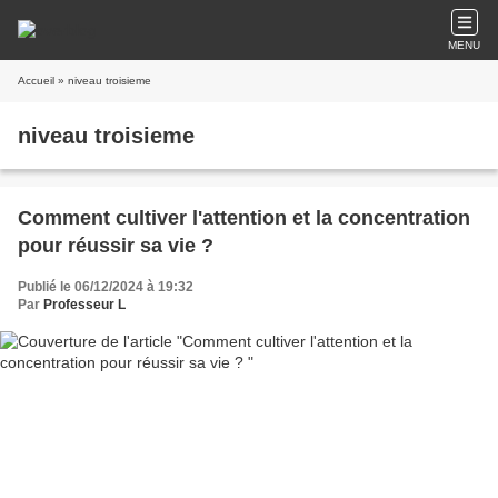
MENU
Accueil
» niveau troisieme
niveau troisieme
Comment cultiver l'attention et la concentration
pour réussir sa vie ?
Publié le 06/12/2024 à 19:32
Par
Professeur L