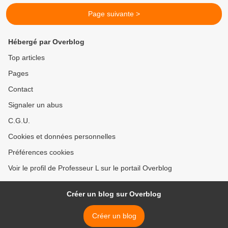
Page suivante >
Hébergé par Overblog
Top articles
Pages
Contact
Signaler un abus
C.G.U.
Cookies et données personnelles
Préférences cookies
Voir le profil de Professeur L sur le portail Overblog
Créer un blog sur Overblog
Créer un blog