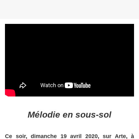
Mélodie en sous-sol
Ce soir, dimanche 19 avril 2020, sur Arte, à