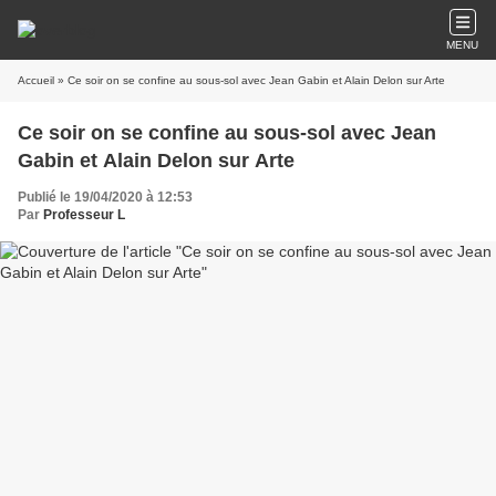
MENU
Accueil
» Ce soir on se confine au sous-sol avec Jean Gabin et Alain Delon sur Arte
Ce soir on se confine au sous-sol avec Jean
Gabin et Alain Delon sur Arte
Publié le 19/04/2020 à 12:53
Par
Professeur L