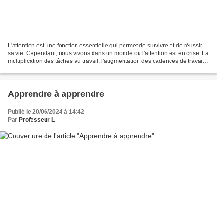
L'attention est une fonction essentielle qui permet de survivre et de réussir
sa vie. Cependant, nous vivons dans un monde où l'attention est en crise. La
multiplication des tâches au travail, l'augmentation des cadences de travail,
l'intensification...
Apprendre à apprendre
Publié le 20/06/2024 à 14:42
Par
Professeur L