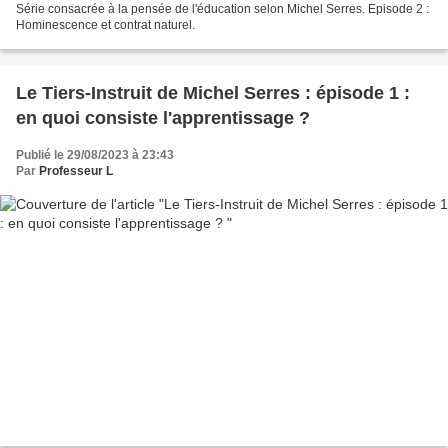
Série consacrée à la pensée de l'éducation selon Michel Serres. Episode 2 :
Hominescence et contrat naturel.
Le Tiers-Instruit de Michel Serres : épisode 1 :
en quoi consiste l'apprentissage ?
Publié le 29/08/2023 à 23:43
Par
Professeur L