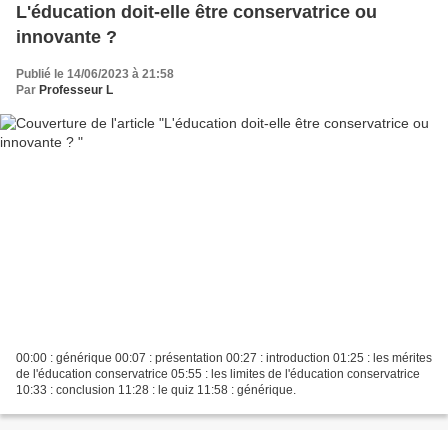
L'éducation doit-elle être conservatrice ou
innovante ?
Publié le 14/06/2023 à 21:58
Par
Professeur L
00:00 : générique 00:07 : présentation 00:27 : introduction 01:25 : les mérites
de l'éducation conservatrice 05:55 : les limites de l'éducation conservatrice
10:33 : conclusion 11:28 : le quiz 11:58 : générique.