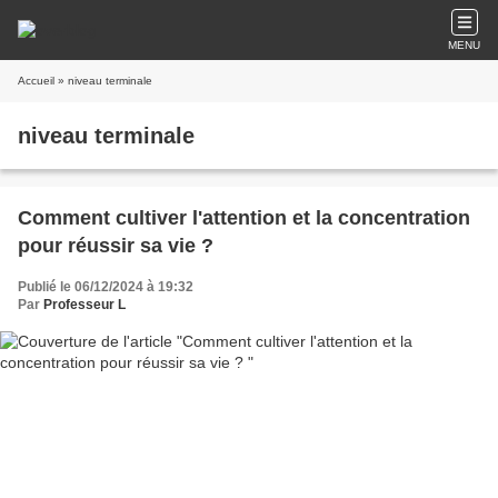
MENU
Accueil
» niveau terminale
niveau terminale
Comment cultiver l'attention et la concentration
pour réussir sa vie ?
Publié le 06/12/2024 à 19:32
Par
Professeur L