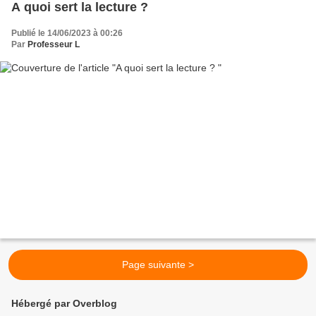
A quoi sert la lecture ?
Publié le 14/06/2023 à 00:26
Par
Professeur L
Page suivante >
Hébergé par Overblog