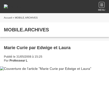
MENU
Accueil
» MOBILE.ARCHIVES
MOBILE.ARCHIVES
Marie Curie par Edwige et Laura
Publié le 31/05/2008 à 15:25
Par
Professeur L