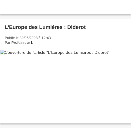
L'Europe des Lumières : Diderot
Publié le 30/05/2008 à 12:43
Par
Professeur L