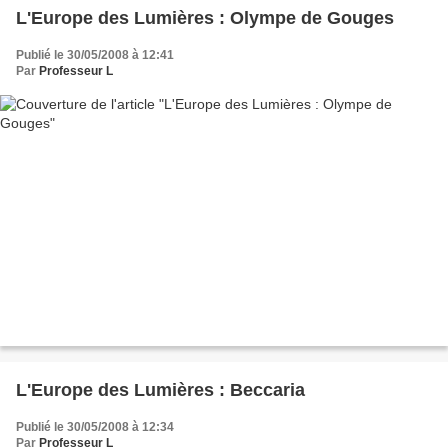
L'Europe des Lumières : Olympe de Gouges
Publié le 30/05/2008 à 12:41
Par
Professeur L
L'Europe des Lumières : Beccaria
Publié le 30/05/2008 à 12:34
Par
Professeur L