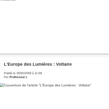
L'Europe des Lumières : Voltaire
Publié le 30/05/2008 à 11:08
Par
Professeur L