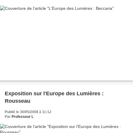
Exposition sur l'Europe des Lumières :
Rousseau
Publié le 30/05/2008 à 11:12
Par
Professeur L