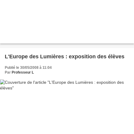
L'Europe des Lumières : exposition des élèves
Publié le 30/05/2008 à 11:04
Par
Professeur L