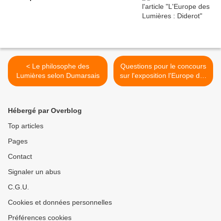
< Le philosophe des
Questions pour le concours
Lumières selon Dumarsais
sur l'exposition l'Europe des
Lumières >
Hébergé par Overblog
Top articles
Pages
Contact
Signaler un abus
C.G.U.
Cookies et données personnelles
Préférences cookies