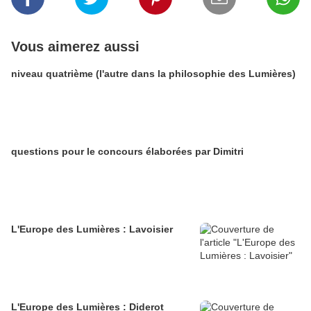
Vous aimerez aussi
niveau quatrième (l'autre dans la philosophie des Lumières)
questions pour le concours élaborées par Dimitri
L'Europe des Lumières : Lavoisier
L'Europe des Lumières : Diderot