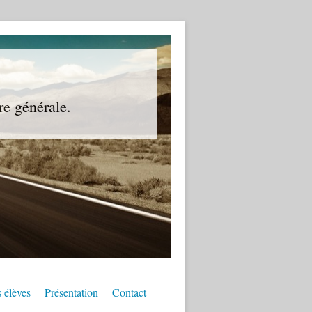
re générale.
 élèves
Présentation
Contact