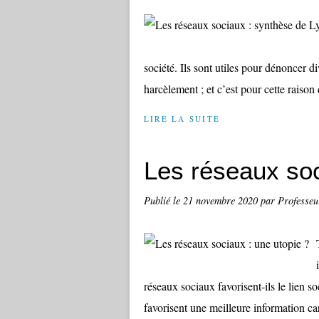
société. Ils sont utiles pour dénoncer d
harcèlement ; et c’est pour cette raison 
LIRE LA SUITE
Les réseaux soc
Publié le
21 novembre 2020
par Professeu
réseaux sociaux favorisent-ils le lien soc
favorisent une meilleure information car