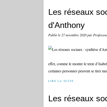
Les réseaux soc
d'Anthony
Publié le
27 novembre 2020
par Professeu
effet, comme le montre le texte d’Isab
certaines personnes peuvent se tirer mut
LIRE LA SUITE
Les réseaux soc