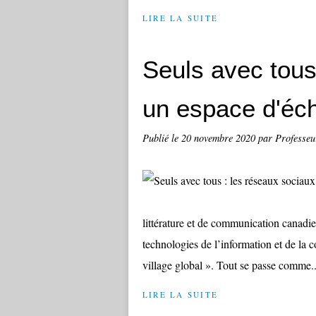
LIRE LA SUITE
Seuls avec tous
un espace d'éch
Publié le
20 novembre 2020
par Professeu
littérature et de communication canad
technologies de l’information et de l
village global ». Tout se passe comme..
LIRE LA SUITE