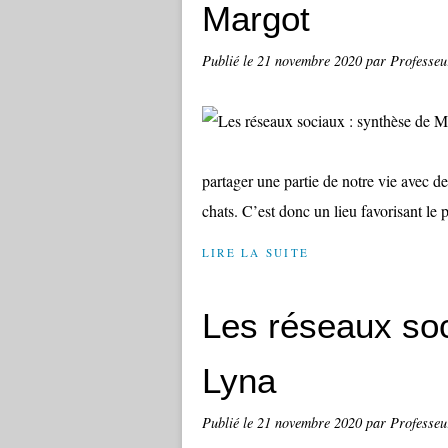
Margot
Publié le
21 novembre 2020
par Professeu
partager une partie de notre vie avec 
chats. C’est donc un lieu favorisant le 
LIRE LA SUITE
Les réseaux soc
Lyna
Publié le
21 novembre 2020
par Professeu