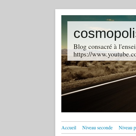
cosmopoli
Blog consacré à l'ensei
https://www.youtube.co
Accueil
Niveau seconde
Niveau p