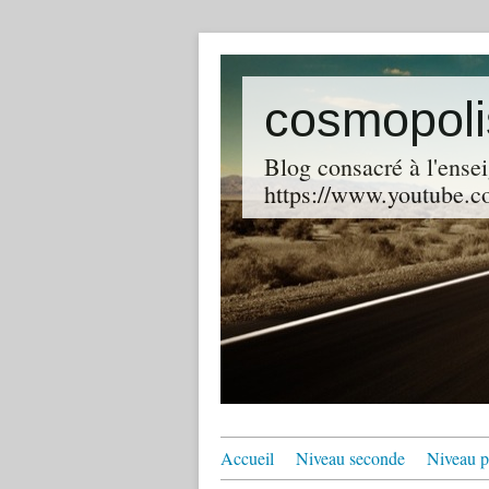
cosmopoli
Blog consacré à l'ensei
https://www.youtube.co
Accueil
Niveau seconde
Niveau p