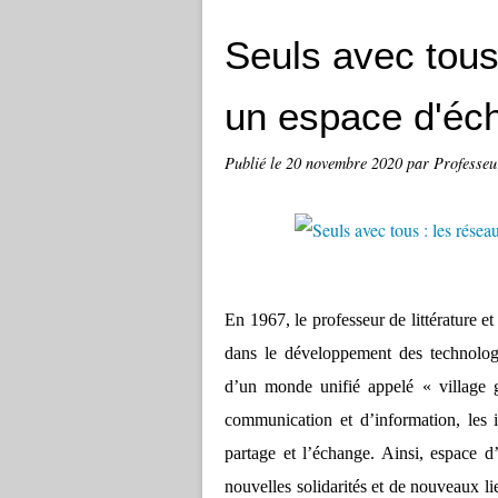
Seuls avec tous
un espace d'éch
Publié le
20 novembre 2020
par Professeu
En 1967, le professeur de littérature
dans le développement des technolog
d’un monde unifié appelé « village 
communication et d’information, les 
partage et l’échange. Ainsi, espace d
nouvelles solidarités et de nouveaux lie