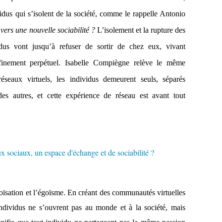
idus qui s’isolent de la société, comme le rappelle Antonio
vers une nouvelle sociabilité ?
L’isolement et la rupture des
dus vont jusqu’à refuser de sortir de chez eux, vivant
finement perpétuel. Isabelle Compiègne relève le même
éseaux virtuels, les individus demeurent seuls, séparés
s autres, et cette expérience de réseau est avant tout
toïsation et l’égoïsme. En créant des communautés virtuelles
dividus ne s’ouvrent pas au monde et à la société, mais