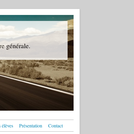
re générale.
 élèves
Présentation
Contact