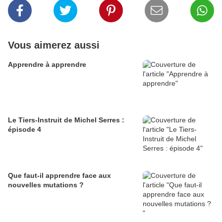
Vous aimerez aussi
Apprendre à apprendre
Le Tiers-Instruit de Michel Serres :
épisode 4
Que faut-il apprendre face aux
nouvelles mutations ?