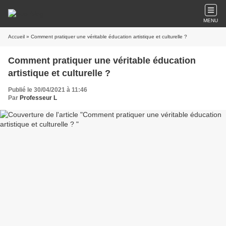
MENU
Accueil
» Comment pratiquer une véritable éducation artistique et culturelle ?
Comment pratiquer une véritable éducation
artistique et culturelle ?
Publié le 30/04/2021 à 11:46
Par
Professeur L