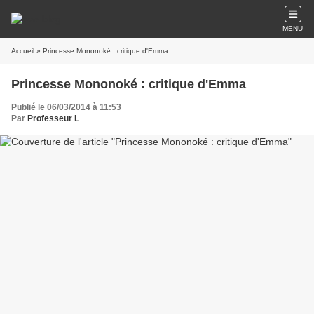
MENU
Accueil
» Princesse Mononoké : critique d'Emma
Princesse Mononoké : critique d'Emma
Publié le 06/03/2014 à 11:53
Par
Professeur L