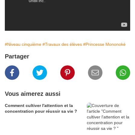
#Niveau cinquième
#Travaux des élèves
#Princesse Mononoké
Partager
Vous aimerez aussi
Comment cultiver l'attention et la
concentration pour réussir sa vie ?