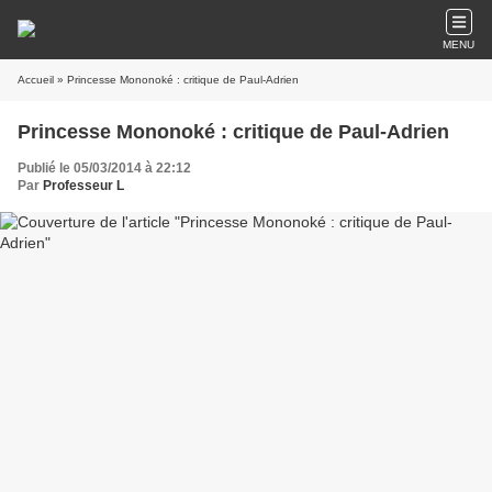
MENU
Accueil
» Princesse Mononoké : critique de Paul-Adrien
Princesse Mononoké : critique de Paul-Adrien
Publié le 05/03/2014 à 22:12
Par
Professeur L