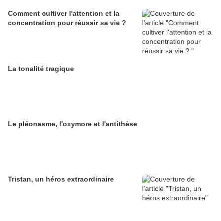
Comment cultiver l'attention et la
concentration pour réussir sa vie ?
La tonalité tragique
Le pléonasme, l'oxymore et l'antithèse
Tristan, un héros extraordinaire