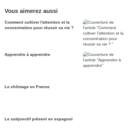
Vous aimerez aussi
Comment cultiver l'attention et la
concentration pour réussir sa vie ?
Apprendre à apprendre
Le chômage en France
Le subjonctif présent en espagnol