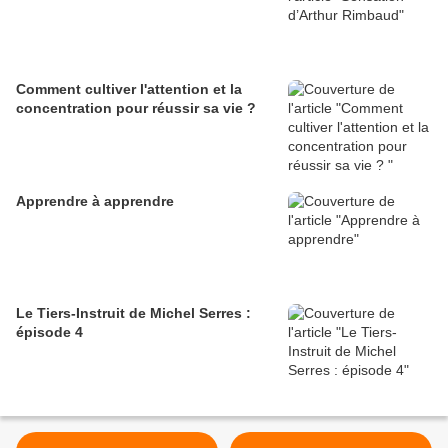
Comment cultiver l'attention et la
concentration pour réussir sa vie ?
Apprendre à apprendre
Le Tiers-Instruit de Michel Serres :
épisode 4