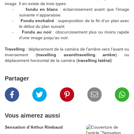
image. Il en existe de trois types :
-
fondu en blanc
: éclaircissement avant que l’image
suivante n’apparaisse.
-
Fondu enchaîné
: superposition de la fin d’un plan avec
le début du plan suivant.
-
Fondu au noir
: obscurcissement plus ou moins rapide
d’une image jusqu’au noir.
Travelling
: déplacement de la caméra de l’arrière vers l’avant ou
inversement (
travelling avant/travelling arrière
) ou
déplacement horizontal de la caméra (
travelling latéral
)
Partager
Vous aimerez aussi
Sensation d’Arthur Rimbaud