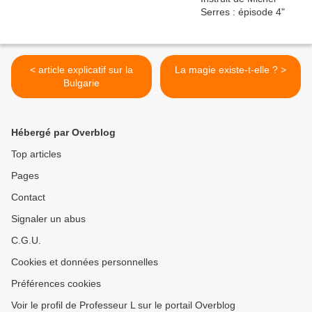
< article explicatif sur la
La magie existe-t-elle ? >
Bulgarie
Hébergé par Overblog
Top articles
Pages
Contact
Signaler un abus
C.G.U.
Cookies et données personnelles
Préférences cookies
Voir le profil de Professeur L sur le portail Overblog