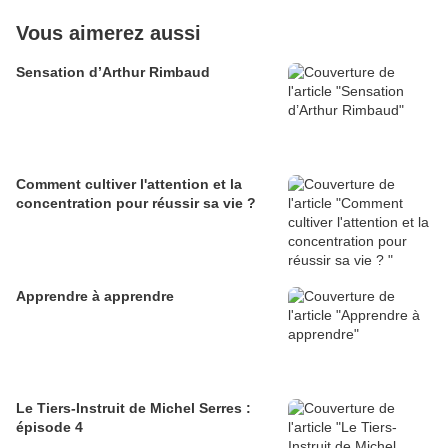
Vous aimerez aussi
Sensation d’Arthur Rimbaud
Comment cultiver l'attention et la
concentration pour réussir sa vie ?
Apprendre à apprendre
Le Tiers-Instruit de Michel Serres :
épisode 4