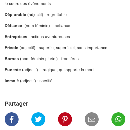
le cours des événements.
Déplorable
(adjectif) : regrettable.
Défiance
(nom féminin) : méfiance
Entreprises
: actions aventureuses
Frivole
(adjectif) : superflu, superficiel, sans importance
Bornes
(nom féminin pluriel) : frontières
Funeste
(adjectif) : tragique, qui apporte la mort.
Immolé
(adjectif) : sacrifié.
Partager