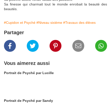
Sa finesse qui charmait tout le monde enrobait la beauté des
beautés.
#Cupidon et Psyché
#Niveau sixième
#Travaux des élèves
Partager
Vous aimerez aussi
Portrait de Psyché par Lucille
Portrait de Psyché par Sandy