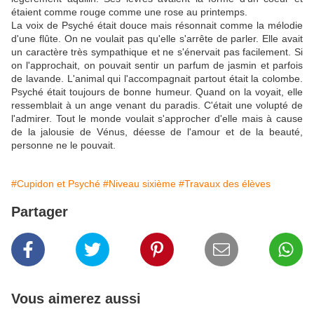
étaient comme rouge comme une rose au printemps.
La voix de Psyché était douce mais résonnait comme la mélodie
d'une flûte. On ne voulait pas qu'elle s'arrête de parler. Elle avait
un caractère très sympathique et ne s'énervait pas facilement. Si
on l'approchait, on pouvait sentir un parfum de jasmin et parfois
de lavande. L'animal qui l'accompagnait partout était la colombe.
Psyché était toujours de bonne humeur. Quand on la voyait, elle
ressemblait à un ange venant du paradis. C'était une volupté de
l'admirer. Tout le monde voulait s'approcher d'elle mais à cause
de la jalousie de Vénus, déesse de l'amour et de la beauté,
personne ne le pouvait.
#Cupidon et Psyché
#Niveau sixième
#Travaux des élèves
Partager
Vous aimerez aussi