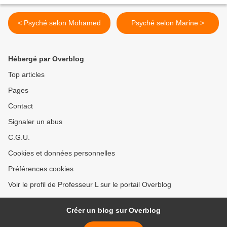
< Psyché selon Mohamed
Psyché selon Marine >
Hébergé par Overblog
Top articles
Pages
Contact
Signaler un abus
C.G.U.
Cookies et données personnelles
Préférences cookies
Voir le profil de Professeur L sur le portail Overblog
Créer un blog sur Overblog