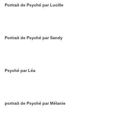
Portrait de Psyché par Lucille
Portrait de Psyché par Sandy
Psyché par Léa
portrait de Psyché par Mélanie