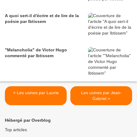
A quoi sert-il d'écrire et de lire de la
poésie par Ibtissem
"Melancholia" de Victor Hugo
commenté par Ibtissem
< Les usines par Laurie
Les usines par Jean-
Gabriel >
Hébergé par Overblog
Top articles