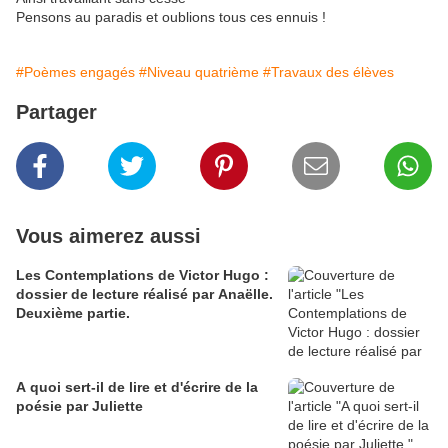
Pensons au paradis et oublions tous ces ennuis !
#Poèmes engagés
#Niveau quatrième
#Travaux des élèves
Partager
Vous aimerez aussi
Les Contemplations de Victor Hugo :
dossier de lecture réalisé par Anaëlle.
Deuxième partie.
A quoi sert-il de lire et d'écrire de la
poésie par Juliette