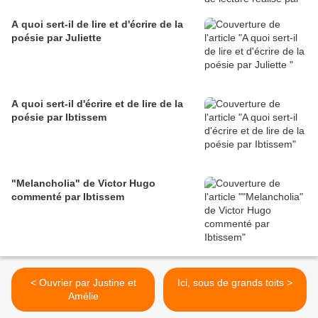
A quoi sert-il de lire et d'écrire de la
poésie par Juliette
A quoi sert-il d'écrire et de lire de la
poésie par Ibtissem
"Melancholia" de Victor Hugo
commenté par Ibtissem
< Ouvrier par Justine et
Ici, sous de grands toits >
Amélie