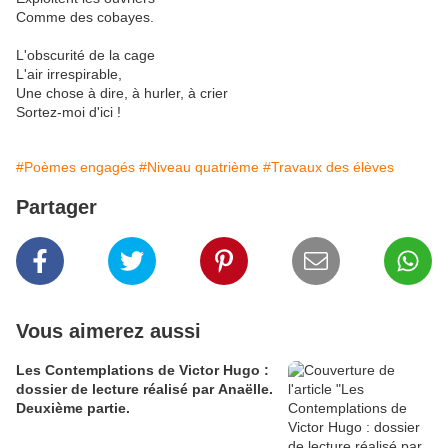
Comme des cobayes.
L'obscurité de la cage
L'air irrespirable,
Une chose à dire, à hurler, à crier
Sortez-moi d'ici !
#Poèmes engagés
#Niveau quatrième
#Travaux des élèves
Partager
Vous aimerez aussi
Les Contemplations de Victor Hugo :
dossier de lecture réalisé par Anaëlle.
Deuxième partie.