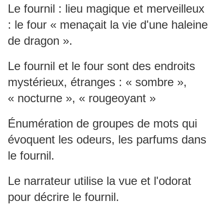
Le fournil : lieu magique et merveilleux
: le four « menaçait la vie d'une haleine
de dragon ».
Le fournil et le four sont des endroits
mystérieux, étranges : « sombre »,
« nocturne », « rougeoyant »
Énumération de groupes de mots qui
évoquent les odeurs, les parfums dans
le fournil.
Le narrateur utilise la vue et l'odorat
pour décrire le fournil.