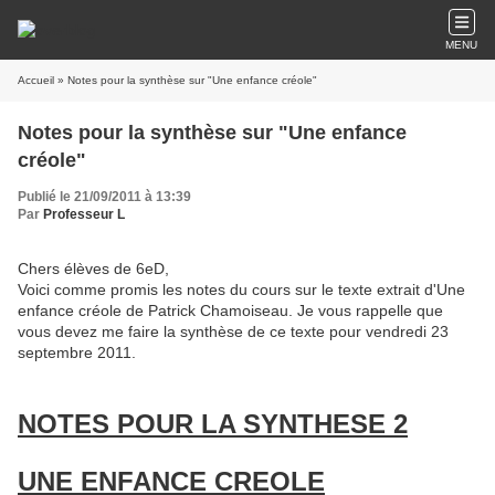
MENU
Accueil
» Notes pour la synthèse sur "Une enfance créole"
Notes pour la synthèse sur "Une enfance
créole"
Publié le 21/09/2011 à 13:39
Par
Professeur L
Chers élèves de 6eD,
Voici comme promis les notes du cours sur le texte extrait d'Une
enfance créole de Patrick Chamoiseau. Je vous rappelle que
vous devez me faire la synthèse de ce texte pour vendredi 23
septembre 2011.
NOTES POUR LA SYNTHESE 2
UNE ENFANCE CREOLE