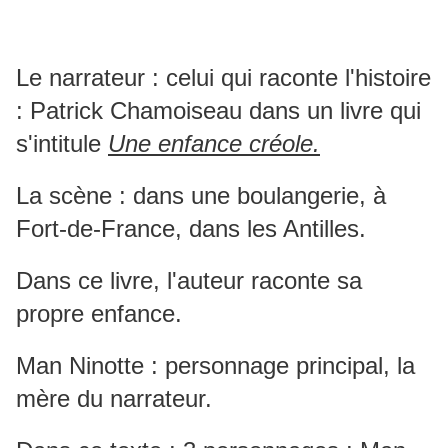
Le narrateur : celui qui raconte l'histoire
: Patrick Chamoiseau dans un livre qui
s'intitule
Une enfance créole.
La scène : dans une boulangerie, à
Fort-de-France, dans les Antilles.
Dans ce livre, l'auteur raconte sa
propre enfance.
Man Ninotte : personnage principal, la
mère du narrateur.