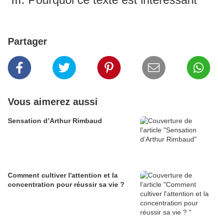
Partager
Vous aimerez aussi
Sensation d’Arthur Rimbaud
Comment cultiver l'attention et la
concentration pour réussir sa vie ?