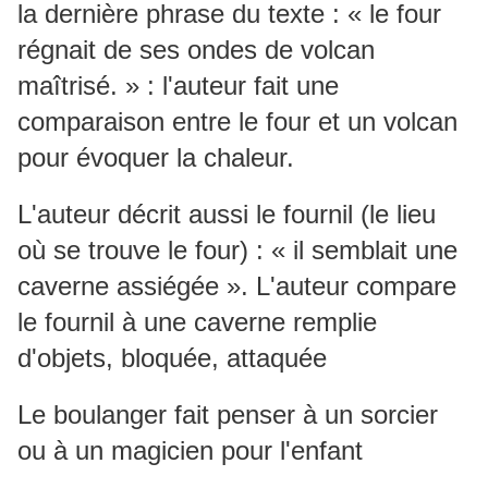
la dernière phrase du texte : « le four
régnait de ses ondes de volcan
maîtrisé. » : l'auteur fait une
comparaison entre le four et un volcan
pour évoquer la chaleur.
L'auteur décrit aussi le fournil (le lieu
où se trouve le four) : « il semblait une
caverne assiégée ». L'auteur compare
le fournil à une caverne remplie
d'objets, bloquée, attaquée
Le boulanger fait penser à un sorcier
ou à un magicien pour l'enfant