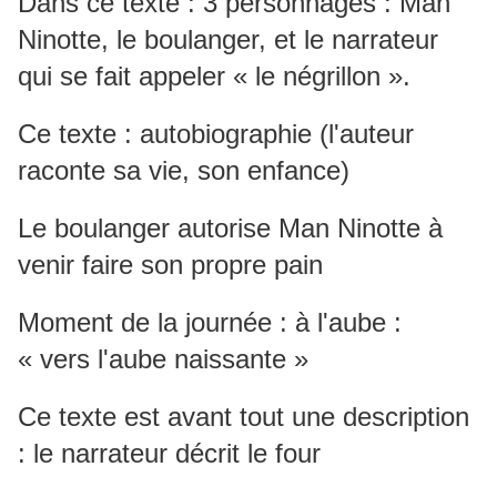
Dans ce texte : 3 personnages : Man
Ninotte, le boulanger, et le narrateur
qui se fait appeler « le négrillon ».
Ce texte : autobiographie (l'auteur
raconte sa vie, son enfance)
Le boulanger autorise Man Ninotte à
venir faire son propre pain
Moment de la journée : à l'aube :
« vers l'aube naissante »
Ce texte est avant tout une description
: le narrateur décrit le four