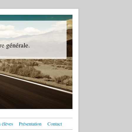
re générale.
 élèves
Présentation
Contact