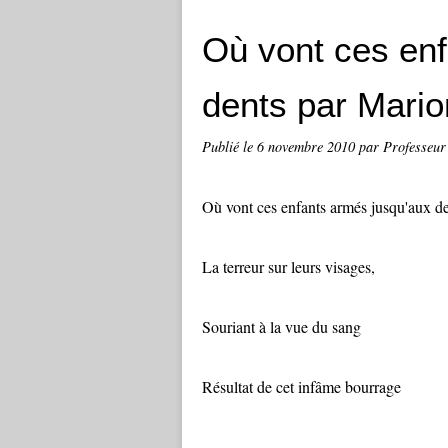
Où vont ces enf
dents par Mario
Publié le
6 novembre 2010
par Professeur
Où vont ces enfants armés jusqu'aux de
La terreur sur leurs visages,
Souriant à la vue du sang
Résultat de cet infâme bourrage