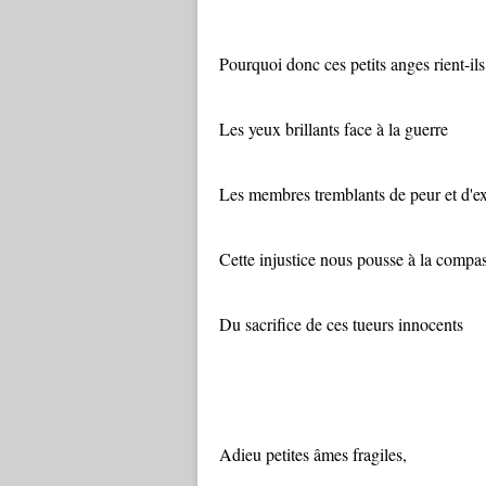
Pourquoi donc ces petits anges rient-ils
Les yeux brillants face à la guerre
Les membres tremblants de peur et d'ex
Cette injustice nous pousse à la compa
Du sacrifice de ces tueurs innocents
Adieu petites âmes fragiles,