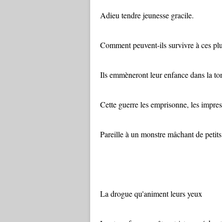
Adieu tendre jeunesse gracile.
Comment peuvent-ils survivre à ces plu
Ils emmèneront leur enfance dans la t
Cette guerre les emprisonne, les impres
Pareille à un monstre mâchant de petits
La drogue qu'animent leurs yeux