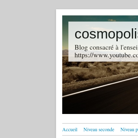
cosmopoli
Blog consacré à l'ensei
https://www.youtube.co
Accueil
Niveau seconde
Niveau p