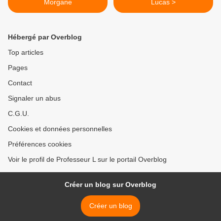
Morgane
Lucas >
Hébergé par Overblog
Top articles
Pages
Contact
Signaler un abus
C.G.U.
Cookies et données personnelles
Préférences cookies
Voir le profil de Professeur L sur le portail Overblog
Créer un blog sur Overblog
Créer un blog