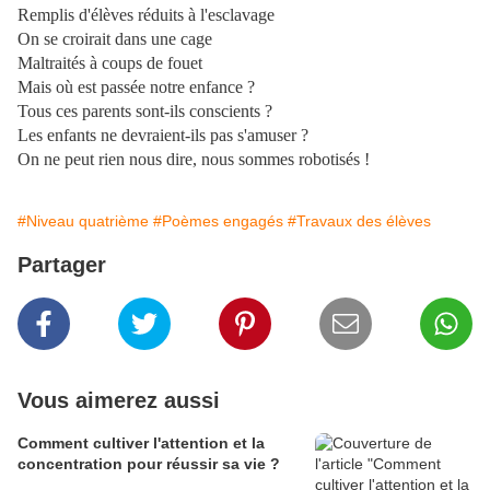
Remplis d'élèves réduits à l'esclavage
On se croirait dans une cage
Maltraités à coups de fouet
Mais où est passée notre enfance ?
Tous ces parents sont-ils conscients ?
Les enfants ne devraient-ils pas s'amuser ?
On ne peut rien nous dire, nous sommes robotisés !
#Niveau quatrième
#Poèmes engagés
#Travaux des élèves
Partager
Vous aimerez aussi
Comment cultiver l'attention et la
concentration pour réussir sa vie ?