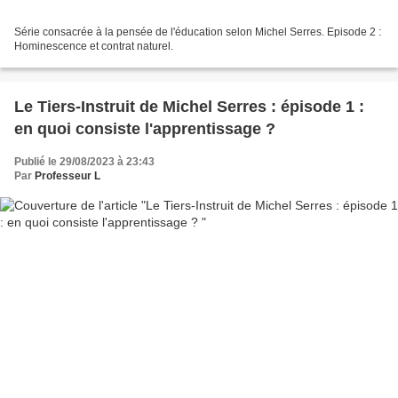
Série consacrée à la pensée de l'éducation selon Michel Serres. Episode 2 :
Hominescence et contrat naturel.
Le Tiers-Instruit de Michel Serres : épisode 1 :
en quoi consiste l'apprentissage ?
Publié le 29/08/2023 à 23:43
Par
Professeur L