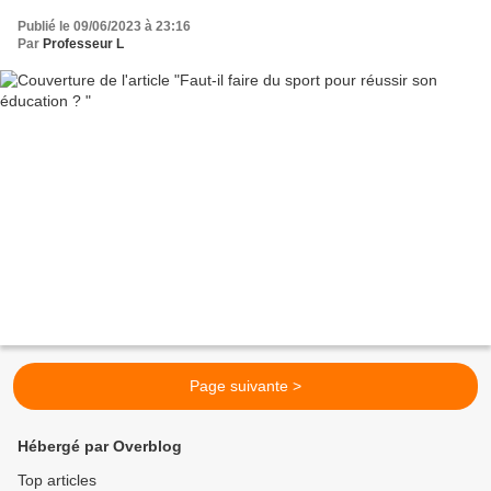
Publié le 09/06/2023 à 23:16
Par
Professeur L
Page suivante >
Hébergé par Overblog
Top articles