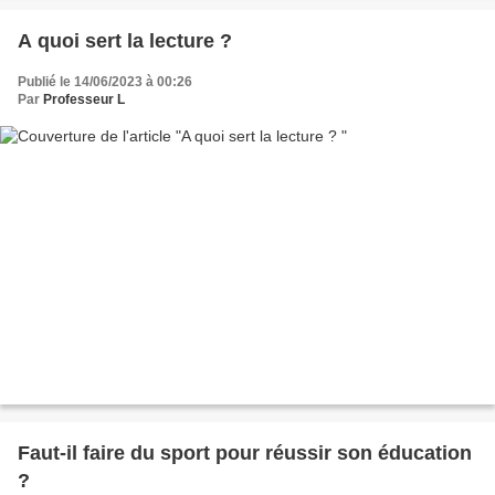
A quoi sert la lecture ?
Publié le 14/06/2023 à 00:26
Par
Professeur L
Faut-il faire du sport pour réussir son éducation
?