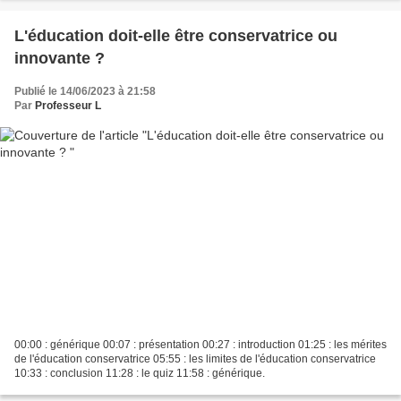
L'éducation doit-elle être conservatrice ou
innovante ?
Publié le 14/06/2023 à 21:58
Par
Professeur L
00:00 : générique 00:07 : présentation 00:27 : introduction 01:25 : les mérites
de l'éducation conservatrice 05:55 : les limites de l'éducation conservatrice
10:33 : conclusion 11:28 : le quiz 11:58 : générique.