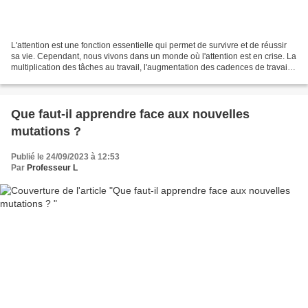
L'attention est une fonction essentielle qui permet de survivre et de réussir
sa vie. Cependant, nous vivons dans un monde où l'attention est en crise. La
multiplication des tâches au travail, l'augmentation des cadences de travail,
l'intensification...
Que faut-il apprendre face aux nouvelles
mutations ?
Publié le 24/09/2023 à 12:53
Par
Professeur L