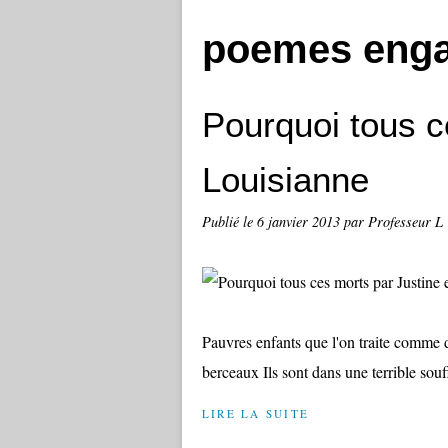
poemes eng
Pourquoi tous c
Louisianne
Publié le
6 janvier 2013
par Professeur L
Pauvres enfants que l'on traite comme 
berceaux Ils sont dans une terrible sou
LIRE LA SUITE