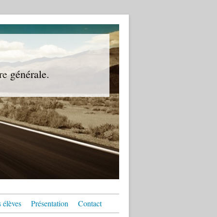
re générale.
 élèves
Présentation
Contact