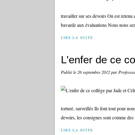
travailler sur ses devoirs On est retenu
bavarde aux évaluations Nous nous se
LIRE LA SUITE
L'enfer de ce co
Publié le
26 septembre 2012
par Professe
torturé, surveillés Ils font tout pour n
devoirs, les consignes sont comme des 
LIRE LA SUITE