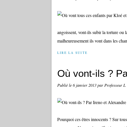
angoissent, vont-ils subir la torture ou 
malheureusement ils vont dans les cham
LIRE LA SUITE
Où vont-ils ? Pa
Publié le
6 janvier 2013
par Professeur L
Pourquoi ces êtres innocents ? Sur tous