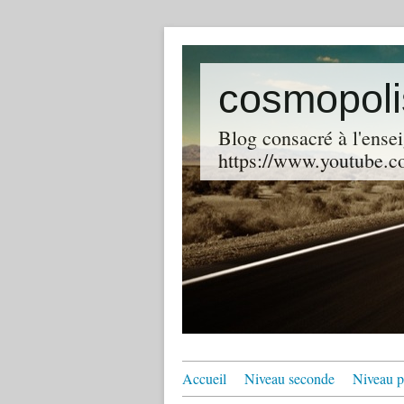
cosmopoli
Blog consacré à l'ensei
https://www.youtube.co
Accueil
Niveau seconde
Niveau p