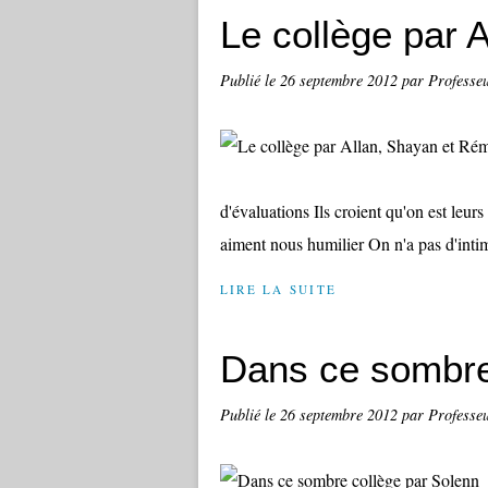
Le collège par 
Publié le
26 septembre 2012
par Professe
d'évaluations Ils croient qu'on est leur
aiment nous humilier On n'a pas d'intim
LIRE LA SUITE
Dans ce sombre
Publié le
26 septembre 2012
par Professe