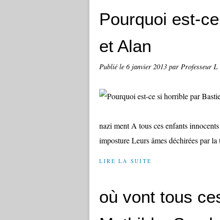
Pourquoi est-ce 
et Alan
Publié le
6 janvier 2013
par Professeur L
nazi ment A tous ces enfants innocents 
imposture Leurs âmes déchirées par la t
LIRE LA SUITE
où vont tous ces