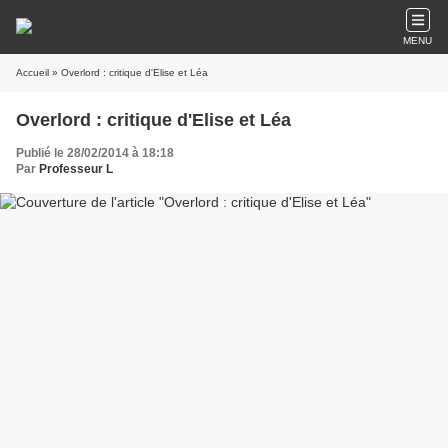
MENU
Accueil
» Overlord : critique d'Elise et Léa
Overlord : critique d'Elise et Léa
Publié le 28/02/2014 à 18:18
Par
Professeur L