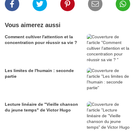
Vous aimerez aussi
Comment cultiver l'attention et la
concentration pour réussir sa vie ?
Les limites de l'humain : seconde
partie
Lecture linéaire de "Vieille chanson
du jeune temps" de Victor Hugo