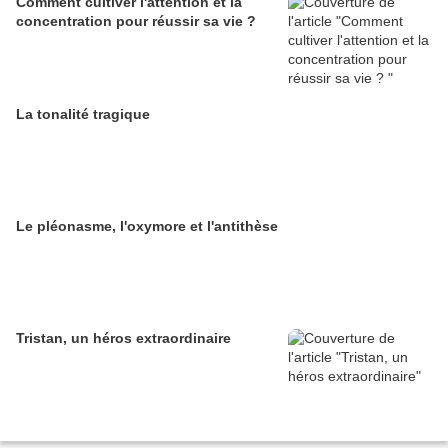
Comment cultiver l'attention et la
concentration pour réussir sa vie ?
La tonalité tragique
Le pléonasme, l'oxymore et l'antithèse
Tristan, un héros extraordinaire