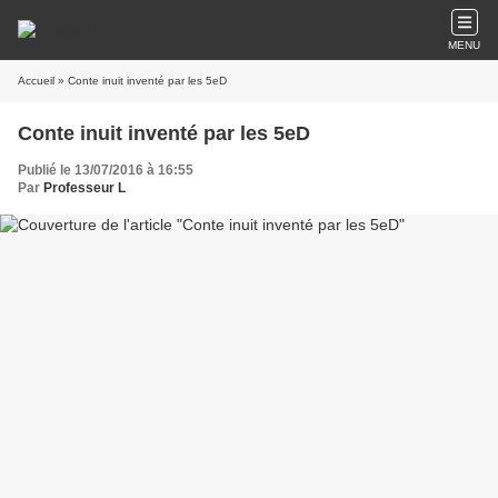
MENU
Accueil
» Conte inuit inventé par les 5eD
Conte inuit inventé par les 5eD
Publié le 13/07/2016 à 16:55
Par
Professeur L