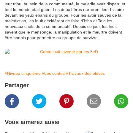
leur tribu. Au sein de la communauté, la maladie avait disparu et
tout le monde était guéri. Les deux héros narrèrent leur histoire
devant les yeux ébahis du groupe. Pour les avoir sauvés de la
malédiction, les Inuit décidèrent de faire d'Isha et Tala les
nouveaux chefs de la communauté. Depuis ce jour, les Inuit
savent que le mensonge, la manipulation et le meurtre doivent
être bannis pour permettre au groupe de survivre.
#Niveau cinquième
#Les contes
#Travaux des élèves
Partager
Vous aimerez aussi