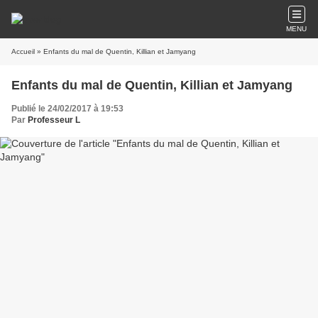
MENU
Accueil
» Enfants du mal de Quentin, Killian et Jamyang
Enfants du mal de Quentin, Killian et Jamyang
Publié le 24/02/2017 à 19:53
Par
Professeur L