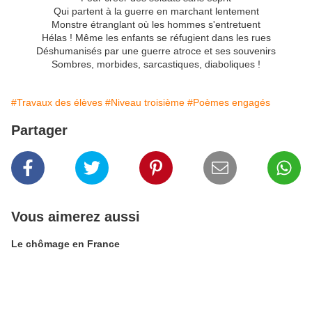
Qui partent à la guerre en marchant lentement
Monstre étranglant où les hommes s'entretuent
Hélas ! Même les enfants se réfugient dans les rues
Déshumanisés par une guerre atroce et ses souvenirs
Sombres, morbides, sarcastiques, diaboliques !
#Travaux des élèves
#Niveau troisième
#Poèmes engagés
Partager
Vous aimerez aussi
Le chômage en France