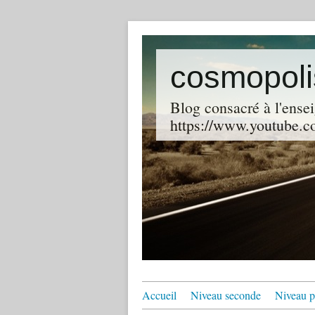
cosmopoli
Blog consacré à l'ensei
https://www.youtube.co
Accueil
Niveau seconde
Niveau p