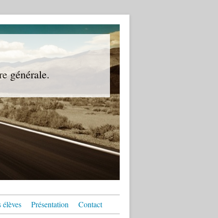
re générale.
 élèves
Présentation
Contact