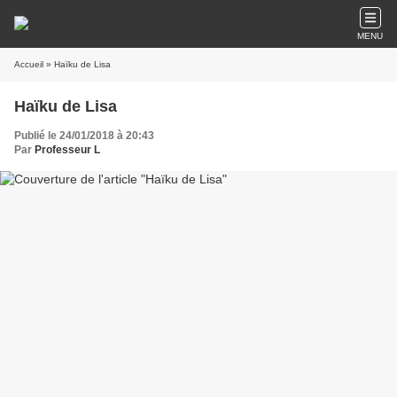
MENU
Accueil
» Haïku de Lisa
Haïku de Lisa
Publié le 24/01/2018 à 20:43
Par
Professeur L