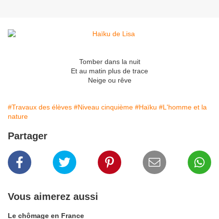
Tomber dans la nuit
Et au matin plus de trace
Neige ou rêve
#Travaux des élèves
#Niveau cinquième
#Haïku
#L'homme et la
nature
Partager
Vous aimerez aussi
Le chômage en France