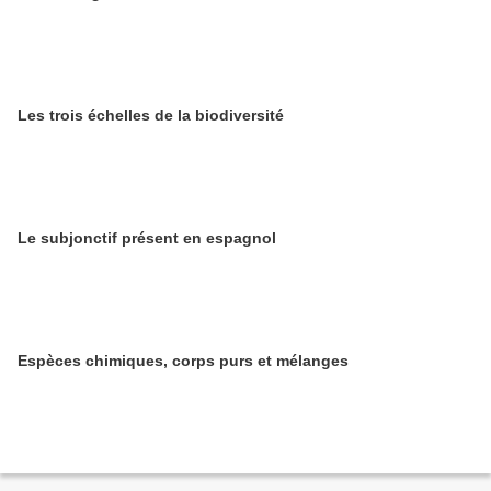
Les trois échelles de la biodiversité
Le subjonctif présent en espagnol
Espèces chimiques, corps purs et mélanges