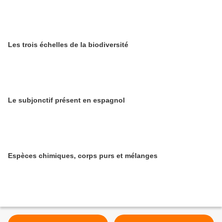
Les trois échelles de la biodiversité
Le subjonctif présent en espagnol
Espèces chimiques, corps purs et mélanges