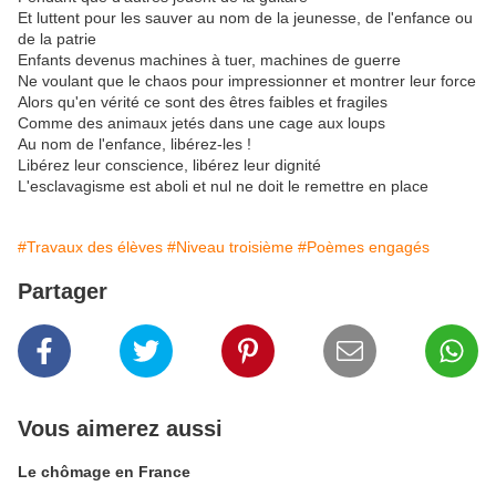
Et luttent pour les sauver au nom de la jeunesse, de l'enfance ou
de la patrie
Enfants devenus machines à tuer, machines de guerre
Ne voulant que le chaos pour impressionner et montrer leur force
Alors qu'en vérité ce sont des êtres faibles et fragiles
Comme des animaux jetés dans une cage aux loups
Au nom de l'enfance, libérez-les !
Libérez leur conscience, libérez leur dignité
L'esclavagisme est aboli et nul ne doit le remettre en place
#Travaux des élèves
#Niveau troisième
#Poèmes engagés
Partager
Vous aimerez aussi
Le chômage en France