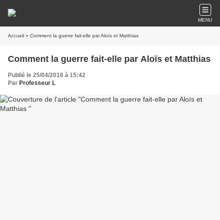
MENU
Accueil
» Comment la guerre fait-elle par Aloïs et Matthias
Comment la guerre fait-elle par Aloïs et Matthias
Publié le 25/04/2018 à 15:42
Par
Professeur L