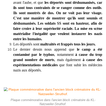
avant l'aube, et que
les déportés sont déshumanisés, car
ils sont tous contraints de se ranger comme des outils
.
Ils sont montrés de dos. On ne voit pas leur visage.
C'est une manière de montrer qu'ils sont soumis et
déshumanisés. Les soldats SS sont en hauteur, afin de
faire croire à leur supériorité raciale. La mise en scène
matérialise l'inégalité que veulent instaurer les nazis
entre les humains.
Les déportés sont
maltraités et frappés tous les jours.
Le dernier dessin nous apprend que
le camp a été
contaminé par le typhus
, notamment
à cause du trop
grand nombre de morts
, mais également
à cause des
expérimentations médicales
que font subir les médecins
nazis aux déportés.
Plaque commémorative dans l'ancien block crématoire du KL-
Natzweiler-Struthof.