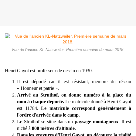
Vue de l'ancien KL-Natzweiler. Première semaine de mars 2018.
Henri Gayot est professeur de dessin en 1930.
Il est déporté car il est résistant, membre du réseau
« Honneur et patrie ».
Arrivé au Struthof, on donne numéro à la place du
nom à chaque déporté.
Le matricule donné à Henri Gayot
est 11784.
Le matricule correspond généralement à
l'ordre d'arrivée dans le camp.
Le Struthof se situe dans un
paysage montagneux
. Il est
niché à
800 mètres d'altitude
.
Dans les gravures d'Henri Gayot, on découvre la réalité