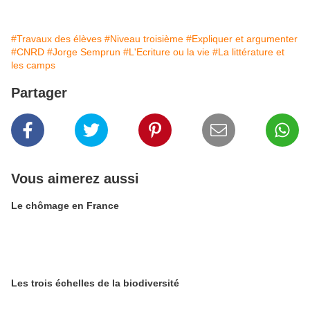
#Travaux des élèves
#Niveau troisième
#Expliquer et argumenter
#CNRD
#Jorge Semprun
#L'Ecriture ou la vie
#La littérature et
les camps
Partager
Vous aimerez aussi
Le chômage en France
Les trois échelles de la biodiversité