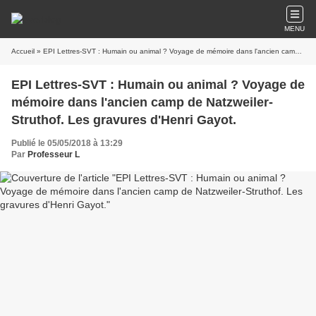
MENU
Accueil
» EPI Lettres-SVT : Humain ou animal ? Voyage de mémoire dans l'ancien camp de Natzweiler-Struthof. Les gravures d'Henri Gayot.
EPI Lettres-SVT : Humain ou animal ? Voyage de
mémoire dans l'ancien camp de Natzweiler-
Struthof. Les gravures d'Henri Gayot.
Publié le 05/05/2018 à 13:29
Par
Professeur L