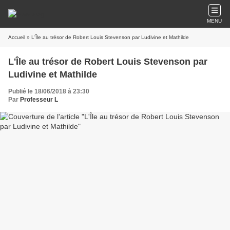
MENU
Accueil
» L'Île au trésor de Robert Louis Stevenson par Ludivine et Mathilde
L'Île au trésor de Robert Louis Stevenson par
Ludivine et Mathilde
Publié le 18/06/2018 à 23:30
Par
Professeur L