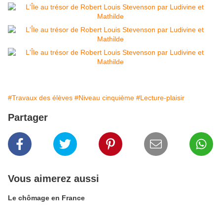
#Travaux des élèves
#Niveau cinquième
#Lecture-plaisir
Partager
Vous aimerez aussi
Le chômage en France