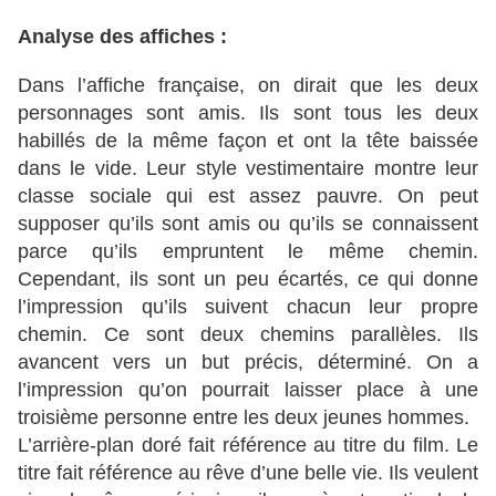
Analyse des affiches :
Dans l’affiche française, on dirait que les deux
personnages sont amis. Ils sont tous les deux
habillés de la même façon et ont la tête baissée
dans le vide. Leur style vestimentaire montre leur
classe sociale qui est assez pauvre. On peut
supposer qu’ils sont amis ou qu’ils se connaissent
parce qu’ils empruntent le même chemin.
Cependant, ils sont un peu écartés, ce qui donne
l’impression qu’ils suivent chacun leur propre
chemin. Ce sont deux chemins parallèles. Ils
avancent vers un but précis, déterminé. On a
l’impression qu’on pourrait laisser place à une
troisième personne entre les deux jeunes hommes.
L’arrière-plan doré fait référence au titre du film. Le
titre fait référence au rêve d’une belle vie. Ils veulent