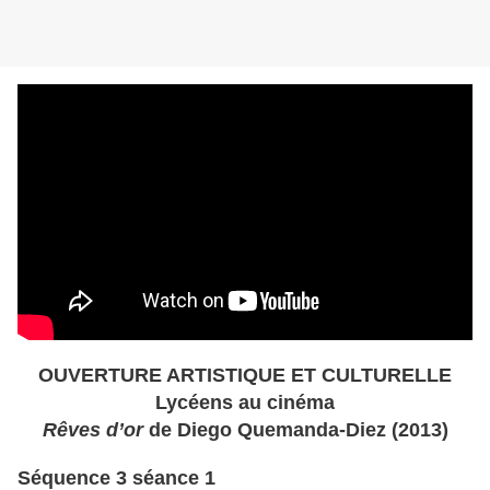
OUVERTURE ARTISTIQUE ET CULTURELLE
Lycéens au cinéma
Rêves d’or
de Diego Quemanda-Diez (2013)
Séquence 3 séance 1