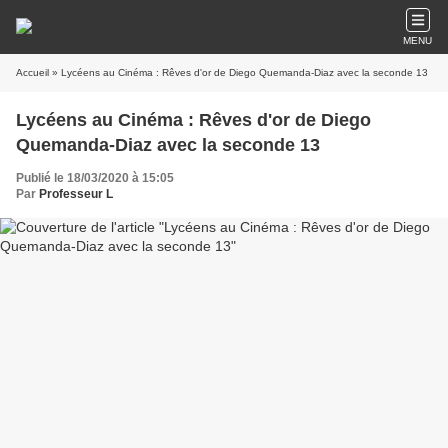
MENU
Accueil
» Lycéens au Cinéma : Rêves d'or de Diego Quemanda-Diaz avec la seconde 13
Lycéens au Cinéma : Rêves d'or de Diego
Quemanda-Diaz avec la seconde 13
Publié le 18/03/2020 à 15:05
Par
Professeur L