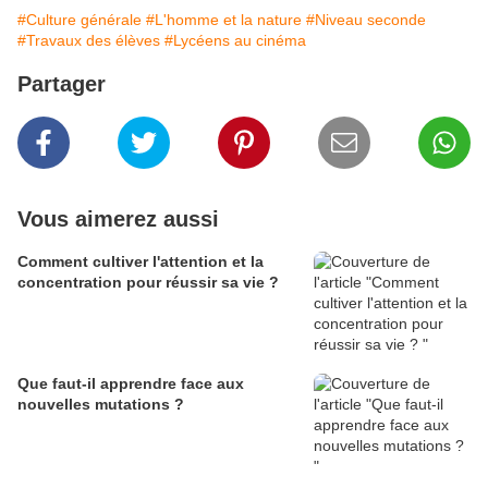
#Culture générale
#L'homme et la nature
#Niveau seconde
#Travaux des élèves
#Lycéens au cinéma
Partager
Vous aimerez aussi
Comment cultiver l'attention et la
concentration pour réussir sa vie ?
Que faut-il apprendre face aux
nouvelles mutations ?