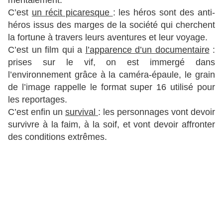
mentalement.
C’est
un récit picaresque
: les héros sont des anti-
héros issus des marges de la société qui cherchent
la fortune à travers leurs aventures et leur voyage.
C’est un film qui a
l’apparence d’un documentaire
:
prises sur le vif, on est immergé dans
l’environnement grâce à la caméra-épaule, le grain
de l’image rappelle le format super 16 utilisé pour
les reportages.
C’est enfin un
survival
: les personnages vont devoir
survivre à la faim, à la soif, et vont devoir affronter
des conditions extrêmes.