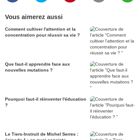
Vous aimerez aussi
Comment cultiver l'attention et la
concentration pour réussir sa vie ?
Que faut-il apprendre face aux
nouvelles mutations ?
Pourquoi faut-il réinventer l'éducation
?
Le Tiers-Instruit de Michel Serres :