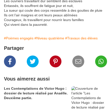
Les ouvriers travaillant dur semblent des esclaves
Entassés, ils souffrent de fatigue jour et nuit,
La sueur qui coule des corps ressemble à des gouttes de pluie
Ils ont l'air maigres et ont leurs peaux abîmées
Courageux, ils travaillent pour nourrir leurs familles
Qui vivent dans la pauvreté.
#Poèmes engagés
#Niveau quatrième
#Travaux des élèves
Partager
Vous aimerez aussi
Les Contemplations de Victor Hugo :
dossier de lecture réalisé par Anaëlle.
Deuxième partie.