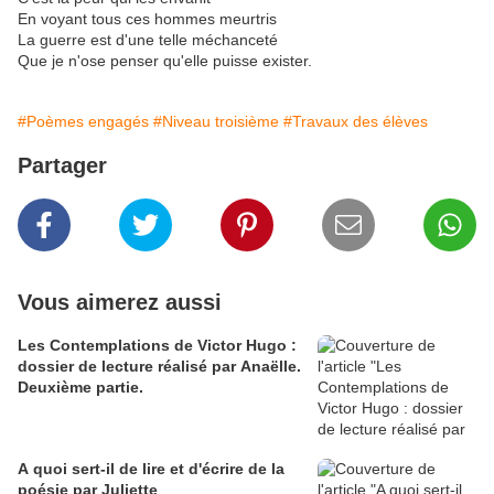
En voyant tous ces hommes meurtris
La guerre est d'une telle méchanceté
Que je n'ose penser qu'elle puisse exister.
#Poèmes engagés
#Niveau troisième
#Travaux des élèves
Partager
Vous aimerez aussi
Les Contemplations de Victor Hugo :
dossier de lecture réalisé par Anaëlle.
Deuxième partie.
A quoi sert-il de lire et d'écrire de la
poésie par Juliette