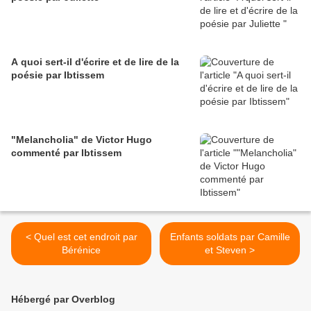
A quoi sert-il d'écrire et de lire de la
poésie par Ibtissem
"Melancholia" de Victor Hugo
commenté par Ibtissem
< Quel est cet endroit par
Enfants soldats par Camille
Bérénice
et Steven >
Hébergé par Overblog