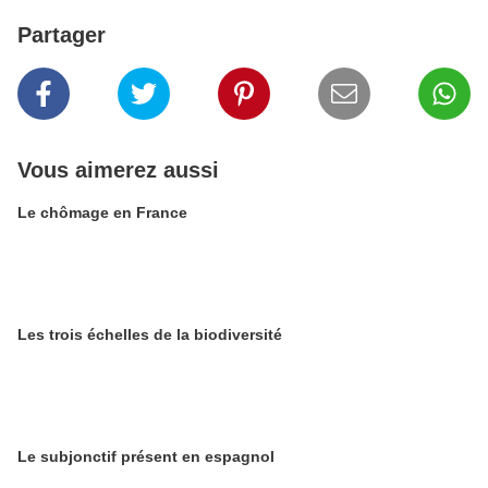
Partager
Vous aimerez aussi
Le chômage en France
Les trois échelles de la biodiversité
Le subjonctif présent en espagnol