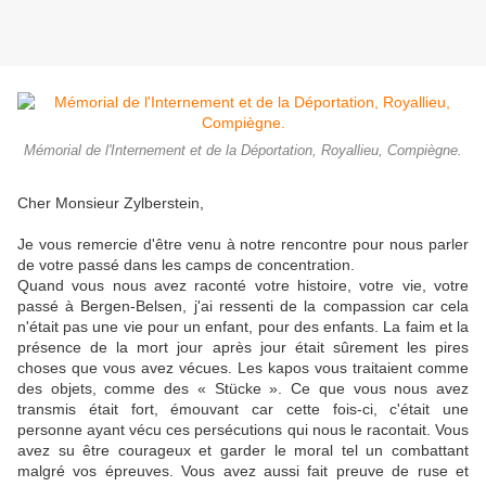
Mémorial de l'Internement et de la Déportation, Royallieu, Compiègne.
Cher Monsieur Zylberstein,
Je vous remercie d'être venu à notre rencontre pour nous parler
de votre passé dans les camps de concentration.
Quand vous nous avez raconté votre histoire, votre vie, votre
passé à Bergen-Belsen, j'ai ressenti de la compassion car cela
n'était pas une vie pour un enfant, pour des enfants. La faim et la
présence de la mort jour après jour était sûrement les pires
choses que vous avez vécues. Les kapos vous traitaient comme
des objets, comme des « Stücke ». Ce que vous nous avez
transmis était fort, émouvant car cette fois-ci, c'était une
personne ayant vécu ces persécutions qui nous le racontait. Vous
avez su être courageux et garder le moral tel un combattant
malgré vos épreuves. Vous avez aussi fait preuve de ruse et