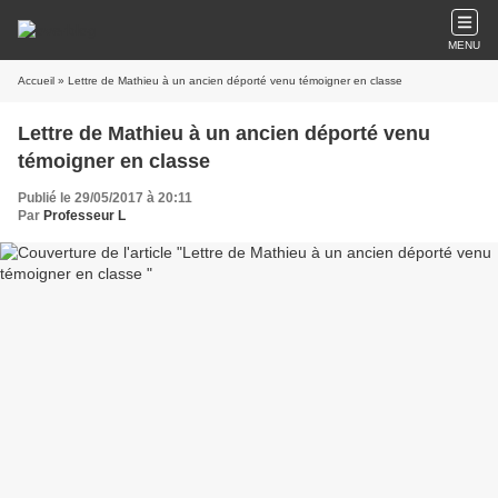
MENU
Accueil
» Lettre de Mathieu à un ancien déporté venu témoigner en classe
Lettre de Mathieu à un ancien déporté venu
témoigner en classe
Publié le 29/05/2017 à 20:11
Par
Professeur L