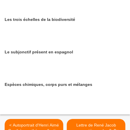
Les trois échelles de la biodiversité
Le subjonctif présent en espagnol
Espèces chimiques, corps purs et mélanges
< Autoportrait d'Henri Aimé
Lettre de René Jacob