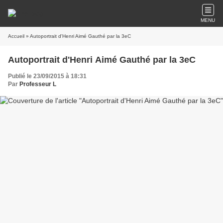
MENU
Accueil
» Autoportrait d'Henri Aimé Gauthé par la 3eC
Autoportrait d'Henri Aimé Gauthé par la 3eC
Publié le 23/09/2015 à 18:31
Par
Professeur L