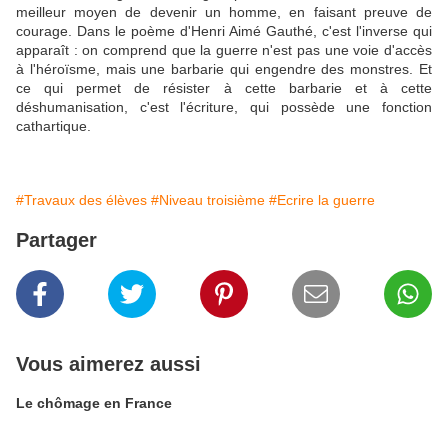
meilleur moyen de devenir un homme, en faisant preuve de
courage. Dans le poème d'Henri Aimé Gauthé, c'est l'inverse qui
apparaît : on comprend que la guerre n'est pas une voie d'accès
à l'héroïsme, mais une barbarie qui engendre des monstres. Et
ce qui permet de résister à cette barbarie et à cette
déshumanisation, c'est l'écriture, qui possède une fonction
cathartique.
#Travaux des élèves
#Niveau troisième
#Ecrire la guerre
Partager
Vous aimerez aussi
Le chômage en France