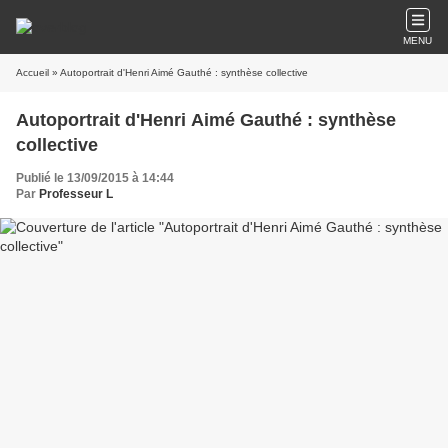
MENU
Accueil
» Autoportrait d'Henri Aimé Gauthé : synthèse collective
Autoportrait d'Henri Aimé Gauthé : synthèse
collective
Publié le 13/09/2015 à 14:44
Par
Professeur L