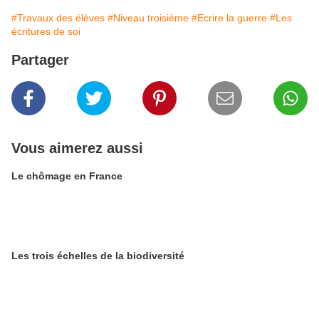
#Travaux des élèves
#Niveau troisième
#Ecrire la guerre
#Les
écritures de soi
Partager
Vous aimerez aussi
Le chômage en France
Les trois échelles de la biodiversité