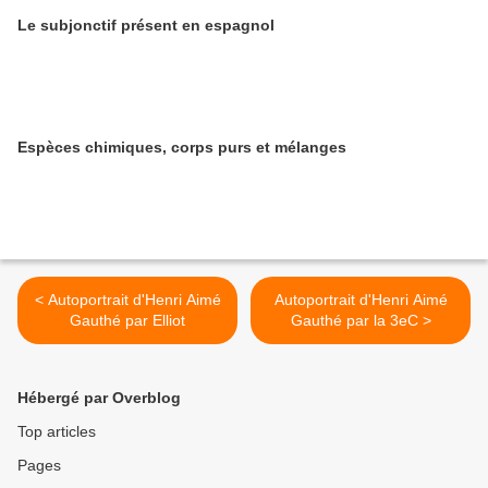
Le subjonctif présent en espagnol
Espèces chimiques, corps purs et mélanges
< Autoportrait d'Henri Aimé
Autoportrait d'Henri Aimé
Gauthé par Elliot
Gauthé par la 3eC >
Hébergé par Overblog
Top articles
Pages