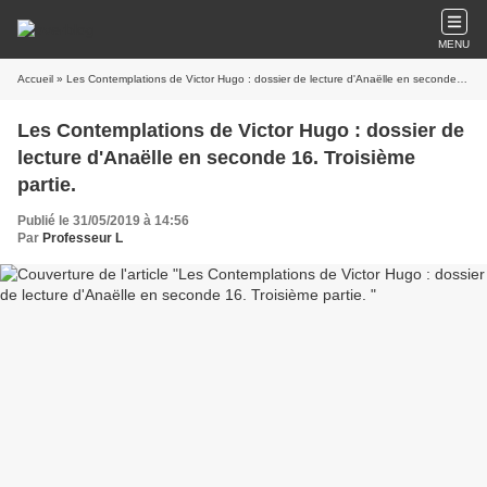
MENU
Accueil
» Les Contemplations de Victor Hugo : dossier de lecture d'Anaëlle en seconde 16. Troisième partie.
Les Contemplations de Victor Hugo : dossier de
lecture d'Anaëlle en seconde 16. Troisième
partie.
Publié le 31/05/2019 à 14:56
Par
Professeur L