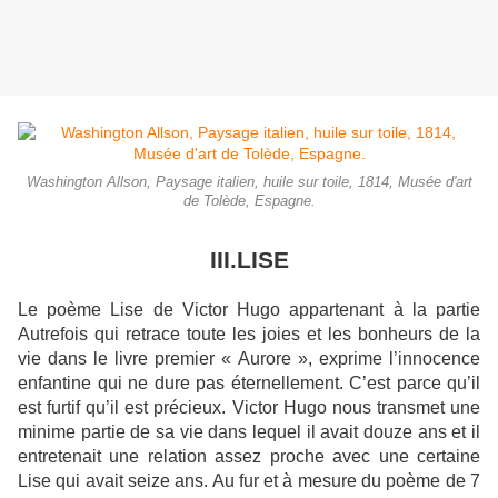
Washington Allson, Paysage italien, huile sur toile, 1814, Musée d'art
de Tolède, Espagne.
III.LISE
Le poème Lise de Victor Hugo appartenant à la partie
Autrefois qui retrace toute les joies et les bonheurs de la
vie dans le livre premier « Aurore », exprime l’innocence
enfantine qui ne dure pas éternellement. C’est parce qu’il
est furtif qu’il est précieux. Victor Hugo nous transmet une
minime partie de sa vie dans lequel il avait douze ans et il
entretenait une relation assez proche avec une certaine
Lise qui avait seize ans. Au fur et à mesure du poème de 7