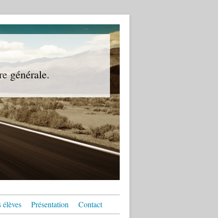
re générale.
 élèves
Présentation
Contact