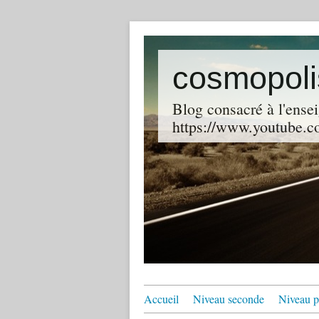
cosmopoli
Blog consacré à l'ensei
https://www.youtube.co
Accueil
Niveau seconde
Niveau p